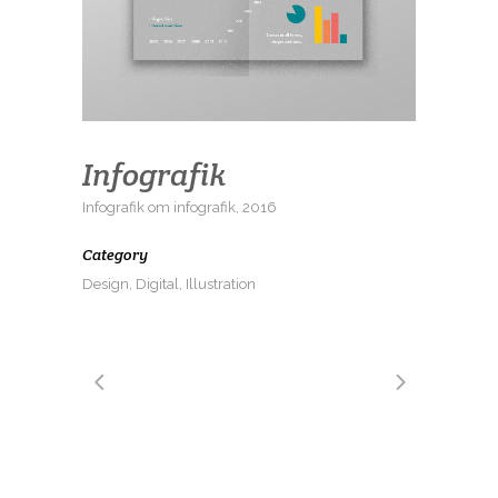
Infografik
Infografik om infografik, 2016
Category
Design, Digital, Illustration